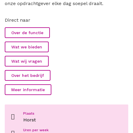
onze opdrachtgever elke dag soepel draait.
Direct naar
Over de functie
Wat we bieden
Wat wij vragen
Over het bedrijf
Meer informatie
Plaats
Horst
Uren per week