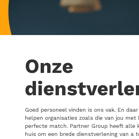
Onze
dienstverle
Goed personeel vinden is ons vak. En daar 
helpen organisaties zoals die van jou met
perfecte match. Partner Group heeft alle k
huis om een brede dienstverlening van a t