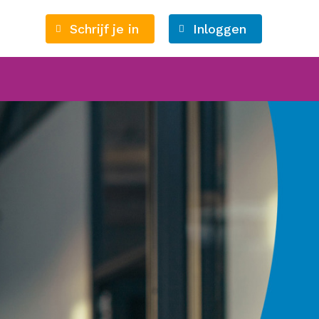
Schrijf je in
Inloggen