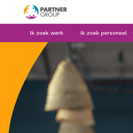
Ik zoek werk
Ik zoek personeel