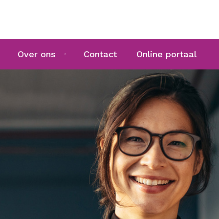
Over ons
Contact
Online portaal