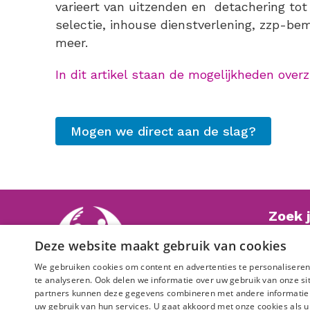
varieert van uitzenden en detachering tot
selectie, inhouse dienstverlening, zzp-bem
meer.
In dit artikel staan de mogelijkheden overzi
Mogen we direct aan de slag?
Zoek 
Deze website maakt gebruik van cookies
Check 
We gebruiken cookies om content en advertenties te personaliseren
te analyseren. Ook delen we informatie over uw gebruik van onze si
partners kunnen deze gegevens combineren met andere informatie di
uw gebruik van hun services. U gaat akkoord met onze cookies als u 