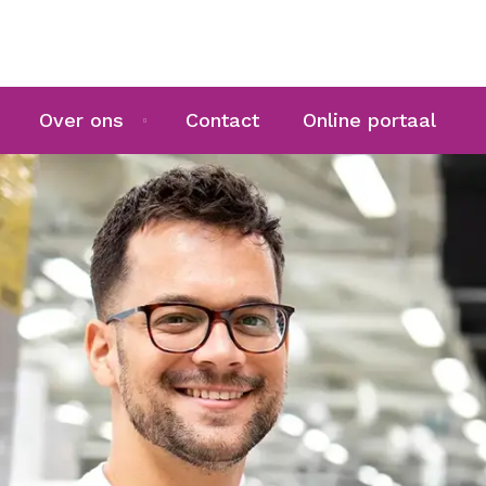
Over ons
Contact
Online portaal