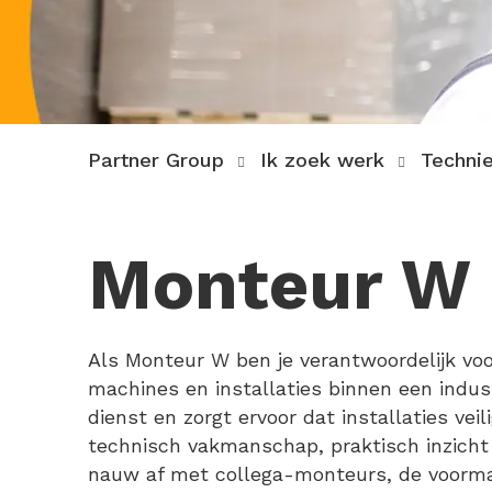
Partner Group
Ik zoek werk
Techni
Monteur W
Als Monteur W ben je verantwoordelijk vo
machines en installaties binnen een indus
dienst en zorgt ervoor dat installaties vei
technisch vakmanschap, praktisch inzicht 
nauw af met collega-monteurs, de voorma