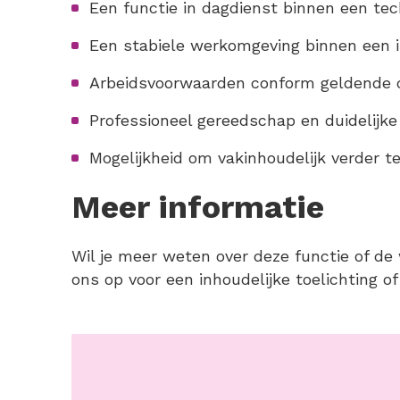
Een functie in dagdienst binnen een tec
Een stabiele werkomgeving binnen een in
Arbeidsvoorwaarden conform geldende 
Professioneel gereedschap en duidelijk
Mogelijkheid om vakinhoudelijk verder 
Meer informatie
Wil je meer weten over deze functie of 
ons op voor een inhoudelijke toelichting o