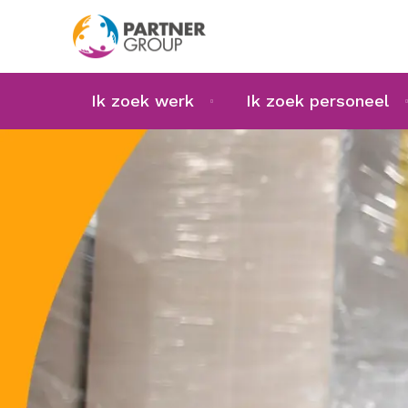
Ik zoek werk
Ik zoek personeel