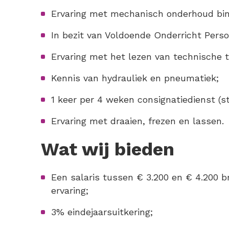
Ervaring met mechanisch onderhoud bin
In bezit van Voldoende Onderricht Perso
Ervaring met het lezen van technische 
Kennis van hydrauliek en pneumatiek;
1 keer per 4 weken consignatiedienst (st
Ervaring met draaien, frezen en lassen.
Wat wij bieden
Een salaris tussen € 3.200 en € 4.200 b
ervaring;
3% eindejaarsuitkering;