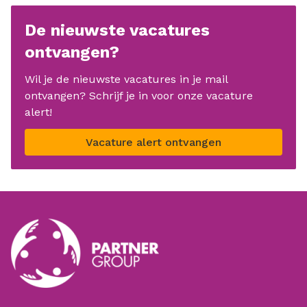
De nieuwste vacatures
ontvangen?
Wil je de nieuwste vacatures in je mail
ontvangen? Schrijf je in voor onze vacature
alert!
Vacature alert ontvangen