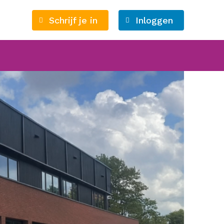
Schrijf je in
Inloggen