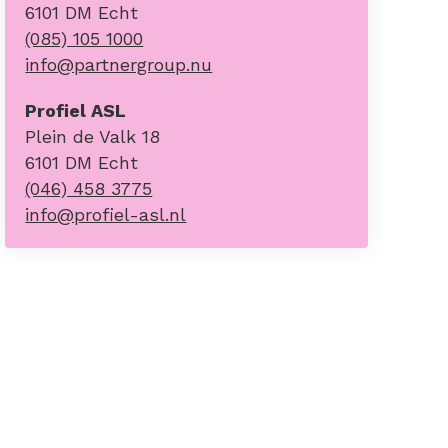
6101 DM Echt
(085) 105 1000
info@partnergroup.nu
Profiel ASL
Plein de Valk 18
6101 DM Echt
(046) 458 3775
info@profiel-asl.nl