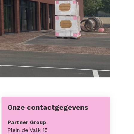
Onze contactgegevens
Partner Group
Plein de Valk 15