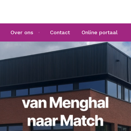
Over ons
Contact
Online portaal